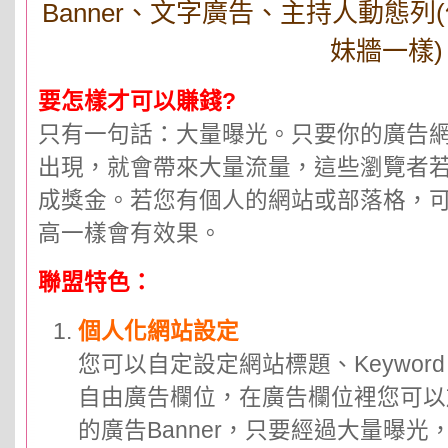
Banner、文字廣告、主持人動態
妹牆一樣)
要怎樣才可以賺錢?
只有一句話：大量曝光。只要你的廣告
出現，就會帶來大量流量，這些瀏覽者
成獎金。若您有個人的網站或部落格，
高一樣會有效果。
聯盟特色：
個人化網站設定
您可以自定設定網站標題、Keyword、d
自由廣告欄位，在廣告欄位裡您可以
的廣告Banner，只要經過大量曝